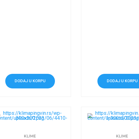
DODAJ U KORPU
DODAJ U KORPU
KLIME
KLIME