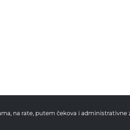
ama, na rate, putem čekova i administrativne 