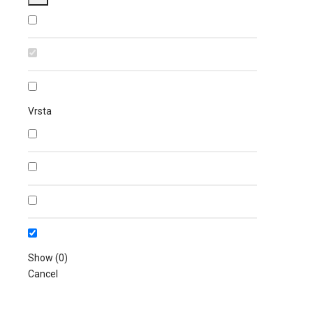
Vrsta
Show
(
0
)
Cancel