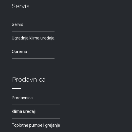
Servis
Servis
Ugradnja klima uređaja
Oprema
Prodavnica
Prodavnica
Klima uređaji
Toplotne pumpe i grejanje