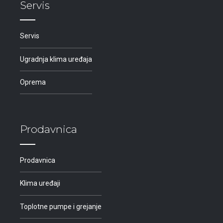
Servis
Servis
Ugradnja klima uređaja
Oprema
Prodavnica
Prodavnica
Klima uređaji
Toplotne pumpe i grejanje