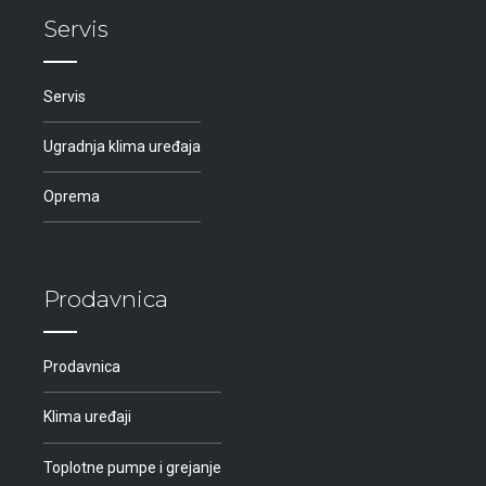
Servis
Servis
Ugradnja klima uređaja
Oprema
Prodavnica
Prodavnica
Klima uređaji
Toplotne pumpe i grejanje