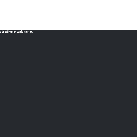
strativne zabrane.