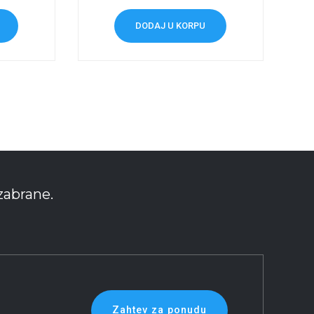
DODAJ U KORPU
zabrane.
Zahtev za ponudu