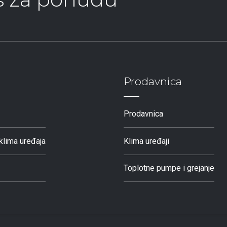
Prodavnica
Prodavnica
klima uređaja
Klima uređaji
Toplotne pumpe i grejanje