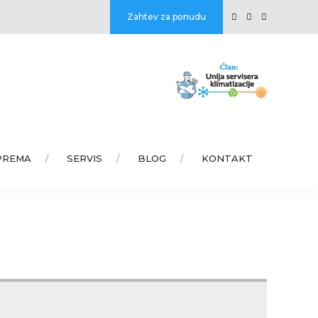
Zahtev za ponudu
PREMA
SERVIS
BLOG
KONTAKT