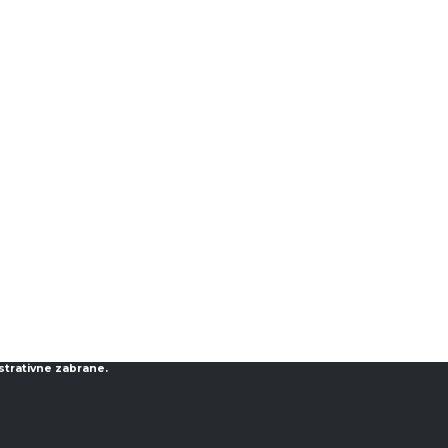
strativne zabrane.