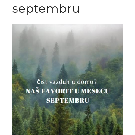
septembru