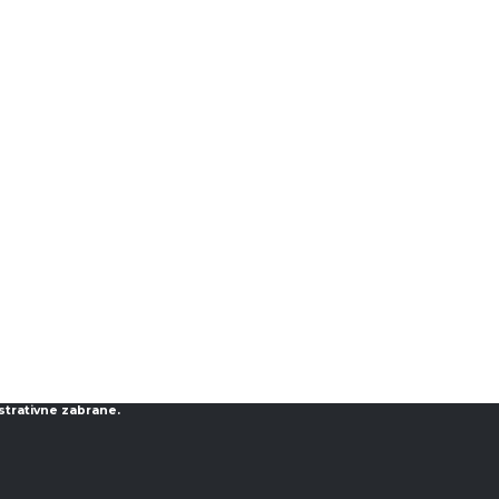
strativne zabrane.