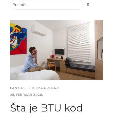
FAN COIL
KLIMA UREĐAJI
25. FEBRUAR 2026.
Šta je BTU kod