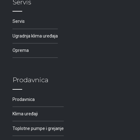
Servis
Servis
Ugradnja klima uređaja
Oprema
Prodavnica
Prodavnica
Klima uređaji
Toplotne pumpe i grejanje