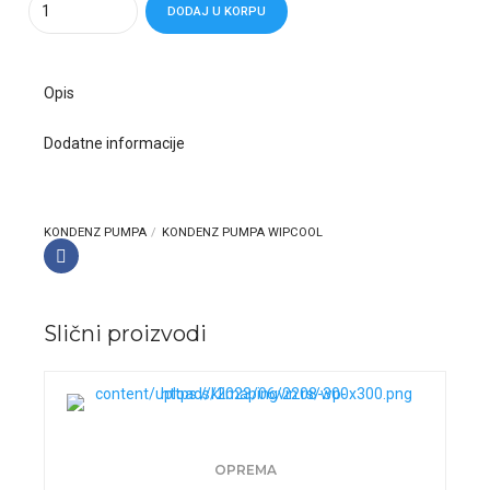
DODAJ U KORPU
Opis
Dodatne informacije
KONDENZ PUMPA
KONDENZ PUMPA WIPCOOL
Slični proizvodi
OPREMA