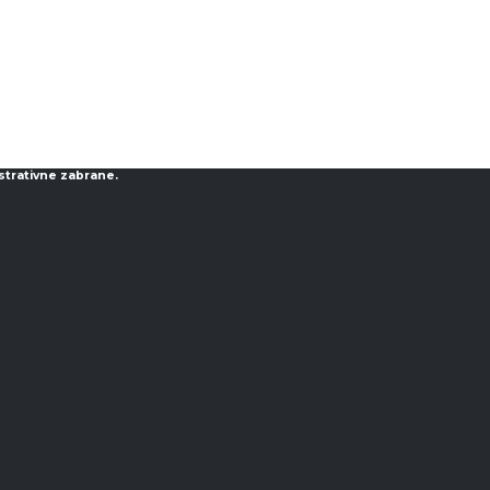
strativne zabrane.