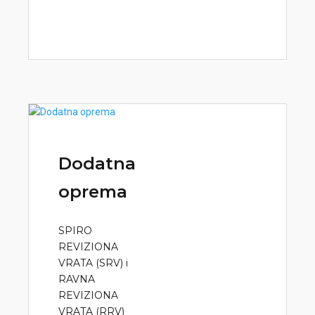
Dodatna
oprema
SPIRO
REVIZIONA
VRATA (SRV) i
RAVNA
REVIZIONA
VRATA (RRV)