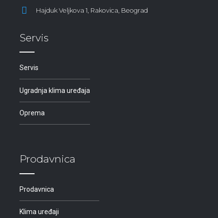
Hajduk Veljkova 1, Rakovica, Beograd
Servis
Servis
Ugradnja klima uređaja
Oprema
Prodavnica
Prodavnica
Klima uređaji