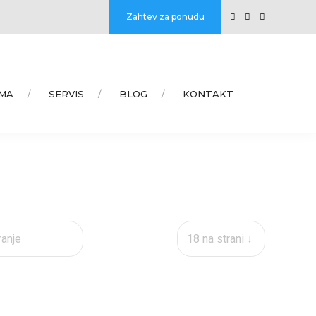
Zahtev za ponudu
MA
SERVIS
BLOG
KONTAKT