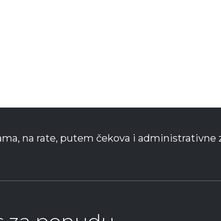
ama, na rate, putem čekova i administrativne 